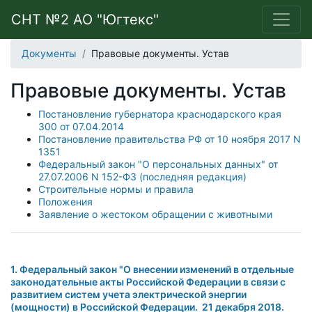
СНТ №2 АО "Югтекс"
Документы
Правовые документы. Устав
Правовые документы. Устав
Постановление губернатора краснодарского края
300 от 07.04.2014
Постановление правительства РФ от 10 ноября 2017 N
1351
Федеральный закон "О персональных данных" от
27.07.2006 N 152-ФЗ (последняя редакция)
Строительные нормы и правила
Положения
Заявление о жестоком обращении с животными
1. Федеральный закон "О внесении изменений в отдельные
законодательные акты Российской Федерации в связи с
развитием систем учета электрической энергии
(мощности) в Российской Федерации. 21 декабря 2018.